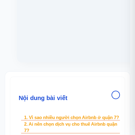
Nội dung bài viết
1. Vì sao nhiều người chọn Airbnb ở quận
7?
2. Ai nên chọn dịch vụ cho thuê Airbnb