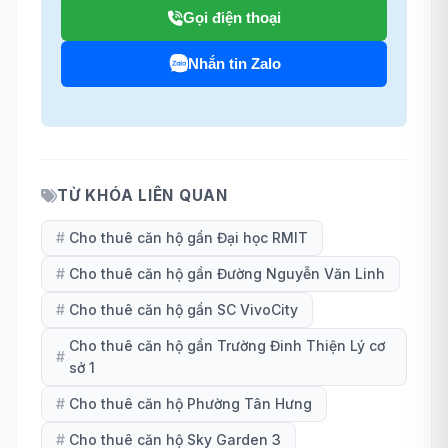
Gọi điện thoại
Nhắn tin Zalo
TỪ KHÓA LIÊN QUAN
#
Cho thuê căn hộ gần Đại học RMIT
#
Cho thuê căn hộ gần Đường Nguyễn Văn Linh
#
Cho thuê căn hộ gần SC VivoCity
Cho thuê căn hộ gần Trường Đinh Thiện Lý cơ
#
sở 1
#
Cho thuê căn hộ Phường Tân Hưng
#
Cho thuê căn hộ Sky Garden 3