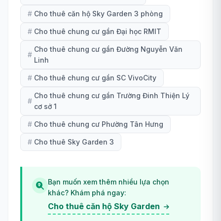
#
Cho thuê căn hộ Sky Garden 3 phòng
#
Cho thuê chung cư gần Đại học RMIT
Cho thuê chung cư gần Đường Nguyễn Văn
#
Linh
#
Cho thuê chung cư gần SC VivoCity
Cho thuê chung cư gần Trường Đinh Thiện Lý
#
cơ sở 1
#
Cho thuê chung cư Phường Tân Hưng
#
Cho thuê Sky Garden 3
Bạn muốn xem thêm nhiều lựa chọn
khác? Khám phá ngay:
Cho thuê căn hộ Sky Garden