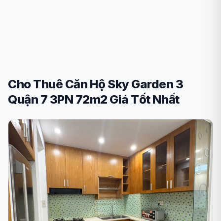
Cho Thuê Căn Hộ Sky Garden 3
Quận 7 3PN 72m2 Giá Tốt Nhất