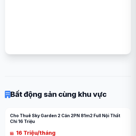
Bất động sản cùng khu vực
Cho Thuê Sky Garden 2 Căn 2PN 81m2 Full Nội Thất
Chỉ 16 Triệu
16 Triệu/tháng