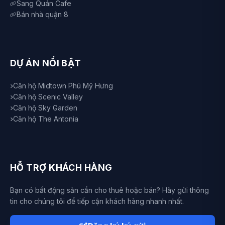
Sang Quán Cafe
Bán nhà quận 8
DỰ ÁN NỔI BẬT
Căn hộ Midtown Phú Mỹ Hưng
Căn hộ Scenic Valley
Căn hộ Sky Garden
Căn hộ The Antonia
HỖ TRỢ KHÁCH HÀNG
Bạn có bất động sản cần cho thuê hoặc bán? Hãy gửi thông
tin cho chúng tôi để tiếp cận khách hàng nhanh nhất.