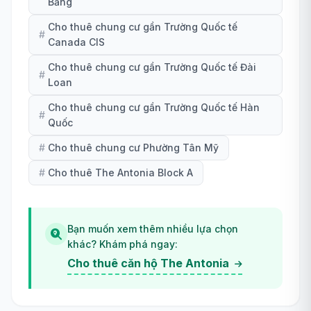
Bằng
Cho thuê chung cư gần Trường Quốc tế
#
Canada CIS
Cho thuê chung cư gần Trường Quốc tế Đài
#
Loan
Cho thuê chung cư gần Trường Quốc tế Hàn
#
Quốc
#
Cho thuê chung cư Phường Tân Mỹ
#
Cho thuê The Antonia Block A
Bạn muốn xem thêm nhiều lựa chọn
khác? Khám phá ngay:
Cho thuê căn hộ The Antonia