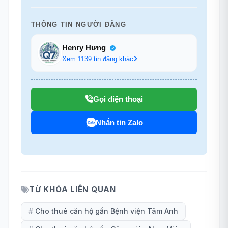
THÔNG TIN NGƯỜI ĐĂNG
Henry Hưng
Xem 1139 tin đăng khác
Gọi điện thoại
Nhắn tin Zalo
TỪ KHÓA LIÊN QUAN
#
Cho thuê căn hộ gần Bệnh viện Tâm Anh