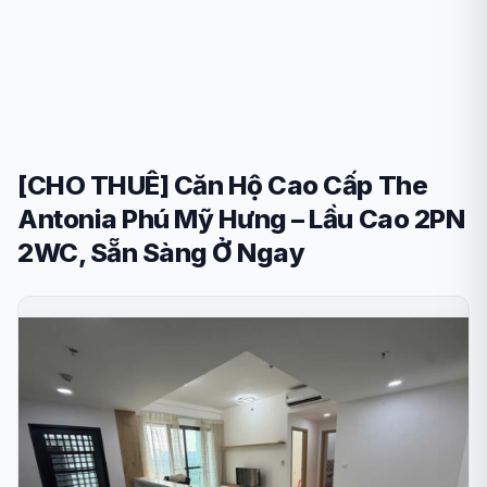
[CHO THUÊ] Căn Hộ Cao Cấp The
Antonia Phú Mỹ Hưng – Lầu Cao 2PN
2WC, Sẵn Sàng Ở Ngay