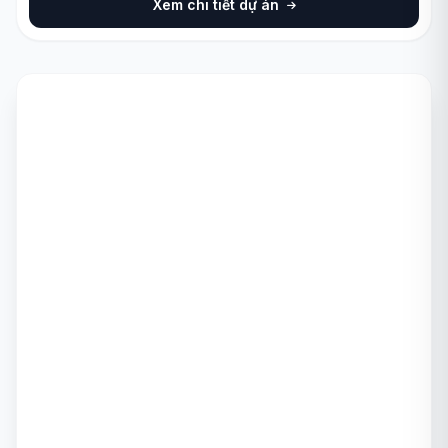
Xem chi tiết dự án