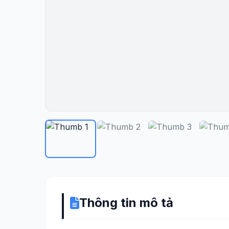
Thông tin mô tả