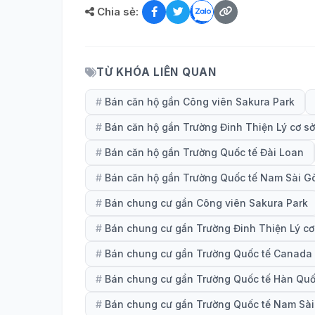
Chia sẻ:
TỪ KHÓA LIÊN QUAN
#
Bán căn hộ gần Công viên Sakura Park
#
Bán căn hộ gần Trường Đinh Thiện Lý cơ sở
#
Bán căn hộ gần Trường Quốc tế Đài Loan
#
Bán căn hộ gần Trường Quốc tế Nam Sài G
#
Bán chung cư gần Công viên Sakura Park
#
Bán chung cư gần Trường Đinh Thiện Lý cơ
#
Bán chung cư gần Trường Quốc tế Canada 
#
Bán chung cư gần Trường Quốc tế Hàn Qu
#
Bán chung cư gần Trường Quốc tế Nam Sà