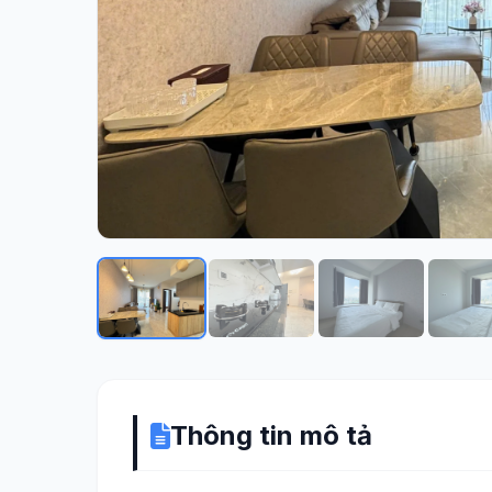
Thông tin mô tả