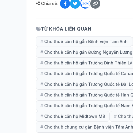
Chia sẻ:
TỪ KHÓA LIÊN QUAN
#
Cho thuê căn hộ gần Bệnh viện Tâm Anh
#
Cho thuê căn hộ gần Đường Nguyễn Lương
#
Cho thuê căn hộ gần Trường Đinh Thiện Lý 
#
Cho thuê căn hộ gần Trường Quốc tế Cana
#
Cho thuê căn hộ gần Trường Quốc tế Đài L
#
Cho thuê căn hộ gần Trường Quốc tế Hàn 
#
Cho thuê căn hộ gần Trường Quốc tế Nam 
#
Cho thuê căn hộ Midtown M8
#
Cho th
#
Cho thuê chung cư gần Bệnh viện Tâm An