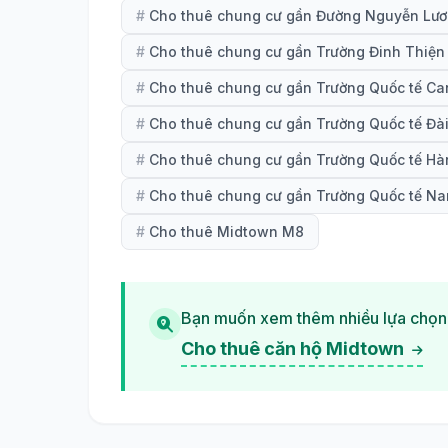
#
Cho thuê chung cư gần Đường Nguyễn Lư
#
Cho thuê chung cư gần Trường Đinh Thiện 
#
Cho thuê chung cư gần Trường Quốc tế Ca
#
Cho thuê chung cư gần Trường Quốc tế Đà
#
Cho thuê chung cư gần Trường Quốc tế Hà
#
Cho thuê chung cư gần Trường Quốc tế Na
#
Cho thuê Midtown M8
Bạn muốn xem thêm nhiều lựa chọn
Cho thuê căn hộ Midtown