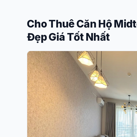
Cho Thuê Căn Hộ Mid
Đẹp Giá Tốt Nhất